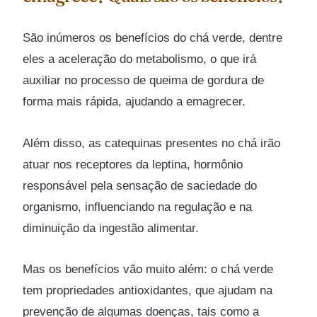
São inúmeros os benefícios do chá verde, dentre
eles a aceleração do metabolismo, o que irá
auxiliar no processo de queima de gordura de
forma mais rápida, ajudando a emagrecer.
Além disso, as catequinas presentes no chá irão
atuar nos receptores da leptina, hormônio
responsável pela sensação de saciedade do
organismo, influenciando na regulação e na
diminuição da ingestão alimentar.
Mas os benefícios vão muito além: o chá verde
tem propriedades antioxidantes, que ajudam na
prevenção de algumas doenças, tais como a