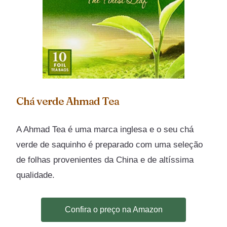
Chá verde Ahmad Tea
A Ahmad Tea é uma marca inglesa e o seu chá
verde de saquinho é preparado com uma seleção
de folhas provenientes da China e de altíssima
qualidade.
Confira o preço na Amazon