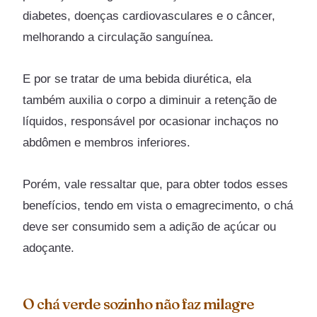
diabetes, doenças cardiovasculares e o câncer,
melhorando a circulação sanguínea.
E por se tratar de uma bebida diurética, ela
também auxilia o corpo a diminuir a retenção de
líquidos, responsável por ocasionar inchaços no
abdômen e membros inferiores.
Porém, vale ressaltar que, para obter todos esses
benefícios, tendo em vista o emagrecimento, o chá
deve ser consumido sem a adição de açúcar ou
adoçante.
O chá verde sozinho não faz milagre