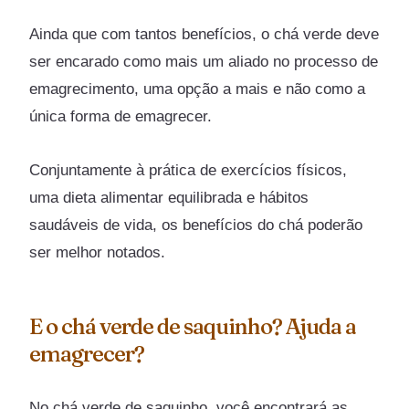
Ainda que com tantos benefícios, o chá verde deve
ser encarado como mais um aliado no processo de
emagrecimento, uma opção a mais e não como a
única forma de emagrecer.
Conjuntamente à prática de exercícios físicos,
uma dieta alimentar equilibrada e hábitos
saudáveis de vida, os benefícios do chá poderão
ser melhor notados.
E o chá verde de saquinho? Ajuda a
emagrecer?
No chá verde de saquinho, você encontrará as