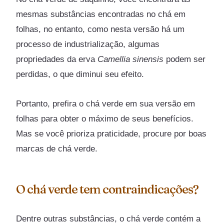
mesmas substâncias encontradas no chá em
folhas, no entanto, como nesta versão há um
processo de industrialização, algumas
propriedades da erva
Camellia sinensis
podem ser
perdidas, o que diminui seu efeito.
Portanto, prefira o chá verde em sua versão em
folhas para obter o máximo de seus benefícios.
Mas se você prioriza praticidade, procure por boas
marcas de chá verde.
O chá verde tem contraindicações?
Dentre outras substâncias, o chá verde contém a