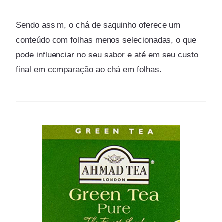
Sendo assim, o chá de saquinho oferece um
conteúdo com folhas menos selecionadas, o que
pode influenciar no seu sabor e até em seu custo
final em comparação ao chá em folhas.