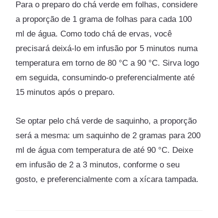
Para o preparo do chá verde em folhas, considere
a proporção de 1 grama de folhas para cada 100
ml de água. Como todo chá de ervas, você
precisará deixá-lo em infusão por 5 minutos numa
temperatura em torno de 80 °C a 90 °C. Sirva logo
em seguida, consumindo-o preferencialmente até
15 minutos após o preparo.
Se optar pelo chá verde de saquinho, a proporção
será a mesma: um saquinho de 2 gramas para 200
ml de água com temperatura de até 90 °C. Deixe
em infusão de 2 a 3 minutos, conforme o seu
gosto, e preferencialmente com a xícara tampada.