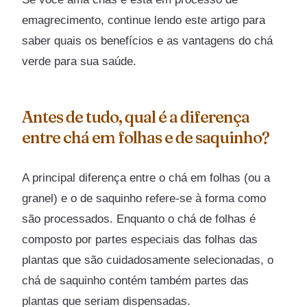
emagrecimento, continue lendo este artigo para
saber quais os benefícios e as vantagens do chá
verde para sua saúde.
Antes de tudo, qual é a diferença
entre chá em folhas e de saquinho?
A principal diferença entre o chá em folhas (ou a
granel) e o de saquinho refere-se à forma como
são processados. Enquanto o chá de folhas é
composto por partes especiais das folhas das
plantas que são cuidadosamente selecionadas, o
chá de saquinho contém também partes das
plantas que seriam dispensadas.