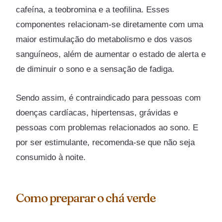
cafeína, a teobromina e a teofilina. Esses
componentes relacionam-se diretamente com uma
maior estimulação do metabolismo e dos vasos
sanguíneos, além de aumentar o estado de alerta e
de diminuir o sono e a sensação de fadiga.
Sendo assim, é contraindicado para pessoas com
doenças cardíacas, hipertensas, grávidas e
pessoas com problemas relacionados ao sono. E
por ser estimulante, recomenda-se que não seja
consumido à noite.
Como preparar o chá verde