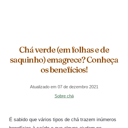
Chá verde (em folhas e de
saquinho) emagrece? Conheça
os benefícios!
Atualizado em 07 de dezembro 2021
Sobre chá
É sabido que vários tipos de chá trazem inúmeros