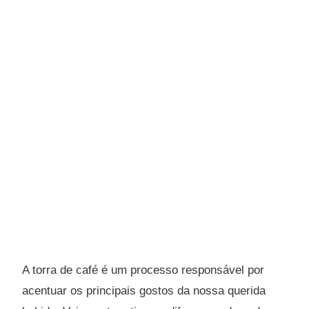
A torra de café é um processo responsável por
acentuar os principais gostos da nossa querida