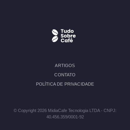
ARTIGOS
CONTATO
POLÍTICA DE PRIVACIDADE
© Copyright 2026 MidiaCafe Tecnologia LTDA - CNPJ:
40.456.359/0001-92