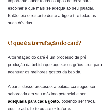
importante saber todos os tipos de torra para
escolher a que mais se adequa ao seu paladar.
Então leia o restante deste artigo e tire todas as
suas dúvidas.
O que é a torrefação do café?
A torrefação do café é um processo de pré
produção da bebida que aquece os grãos crus para
acentuar os melhores gostos da bebida.
A partir desse processo, a bebida consegue ser
saboreada em seu máximo potencial e ser
adequada para cada gosto
, podendo ser fraca,
equilibrada, forte ou até extraforte.