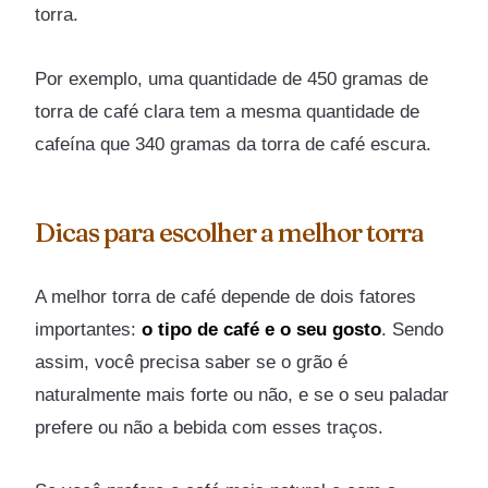
torra.
Por exemplo, uma quantidade de 450 gramas de
torra de café clara tem a mesma quantidade de
cafeína que 340 gramas da torra de café escura.
Dicas para escolher a melhor torra
A melhor torra de café depende de dois fatores
importantes:
o tipo de café e o seu gosto
. Sendo
assim, você precisa saber se o grão é
naturalmente mais forte ou não, e se o seu paladar
prefere ou não a bebida com esses traços.