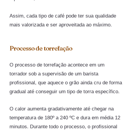
Assim, cada tipo de café pode ter sua qualidade
mais valorizada e ser aproveitada ao máximo.
Processo de torrefação
O processo de torrefação acontece em um
torrador sob a supervisão de um barista
profissional, que aquece o grão ainda cru de forma
gradual até conseguir um tipo de torra específico.
O calor aumenta gradativamente até chegar na
temperatura de 180º a 240 ºC e dura em média 12
minutos. Durante todo o processo, o profissional