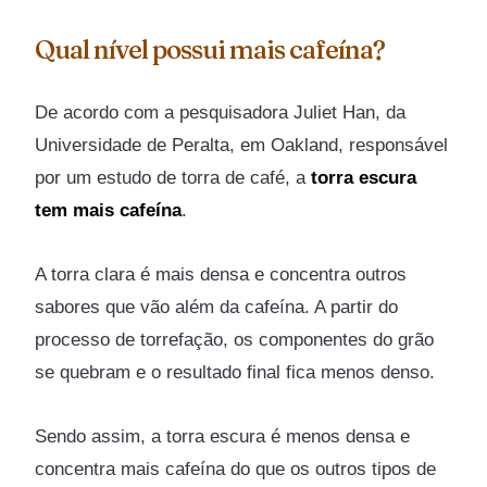
Qual nível possui mais cafeína?
De acordo com a pesquisadora Juliet Han, da
Universidade de Peralta, em Oakland, responsável
por um estudo de torra de café, a
torra escura
tem mais cafeína
.
A torra clara é mais densa e concentra outros
sabores que vão além da cafeína. A partir do
processo de torrefação, os componentes do grão
se quebram e o resultado final fica menos denso.
Sendo assim, a torra escura é menos densa e
concentra mais cafeína do que os outros tipos de