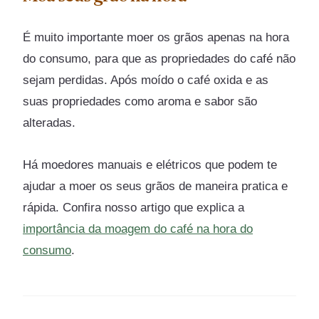
É muito importante moer os grãos apenas na hora
do consumo, para que as propriedades do café não
sejam perdidas. Após moído o café oxida e as
suas propriedades como aroma e sabor são
alteradas.
Há moedores manuais e elétricos que podem te
ajudar a moer os seus grãos de maneira pratica e
rápida. Confira nosso artigo que explica a
importância da moagem do café na hora do
consumo
.