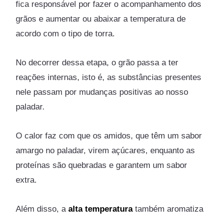
fica responsável por fazer o acompanhamento dos
grãos e aumentar ou abaixar a temperatura de
acordo com o tipo de torra.
No decorrer dessa etapa, o grão passa a ter
reações internas, isto é, as substâncias presentes
nele passam por mudanças positivas ao nosso
paladar.
O calor faz com que os amidos, que têm um sabor
amargo no paladar, virem açúcares, enquanto as
proteínas são quebradas e garantem um sabor
extra.
Além disso, a
alta temperatura
também aromatiza