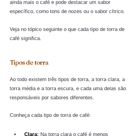
ainda mais o café e pode destacar um sabor
específico, como tons de nozes ou o sabor cítrico.
Veja no tópico seguinte o que cada tipo de torra de
café significa.
Tipos de torra
Ao todo existem três tipos de torra, a torra clara, a
torra média e a torra escura, e cada uma delas são
responsáveis por sabores diferentes.
Conheça cada tipo de torra de café:
Clara:
Na torra clara o café é menos