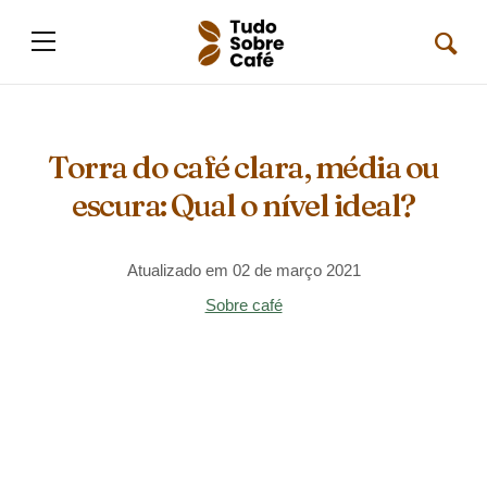
Torra do café clara, média ou
escura: Qual o nível ideal?
Atualizado em 02 de março 2021
Sobre café