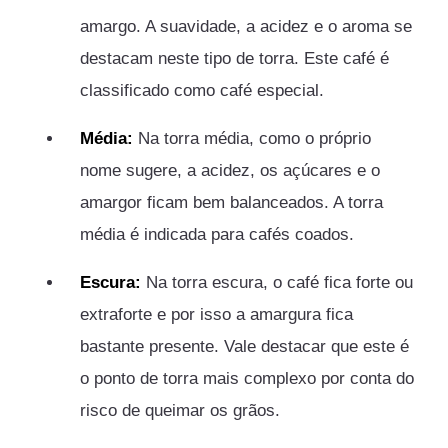
amargo. A suavidade, a acidez e o aroma se
destacam neste tipo de torra. Este café é
classificado como café especial.
Média:
Na torra média, como o próprio
nome sugere, a acidez, os açúcares e o
amargor ficam bem balanceados. A torra
média é indicada para cafés coados.
Escura:
Na torra escura, o café fica forte ou
extraforte e por isso a amargura fica
bastante presente. Vale destacar que este é
o ponto de torra mais complexo por conta do
risco de queimar os grãos.