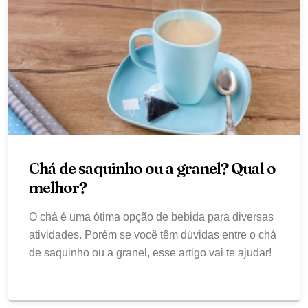
Chá de saquinho ou a granel? Qual o
melhor?
O chá é uma ótima opção de bebida para diversas
atividades. Porém se você têm dúvidas entre o chá
de saquinho ou a granel, esse artigo vai te ajudar!