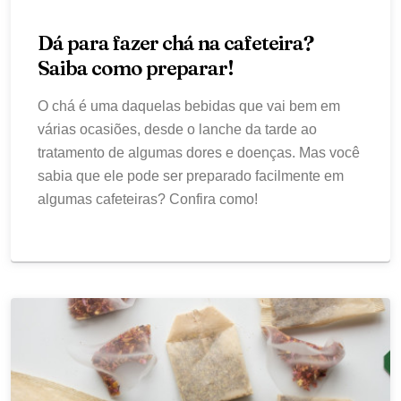
Dá para fazer chá na cafeteira?
Saiba como preparar!
O chá é uma daquelas bebidas que vai bem em
várias ocasiões, desde o lanche da tarde ao
tratamento de algumas dores e doenças. Mas você
sabia que ele pode ser preparado facilmente em
algumas cafeteiras? Confira como!