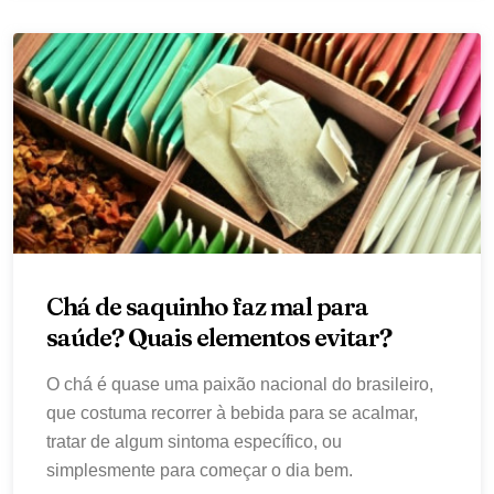
Chá de saquinho faz mal para
saúde? Quais elementos evitar?
O chá é quase uma paixão nacional do brasileiro,
que costuma recorrer à bebida para se acalmar,
tratar de algum sintoma específico, ou
simplesmente para começar o dia bem.