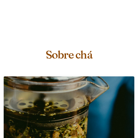
Sobre chá