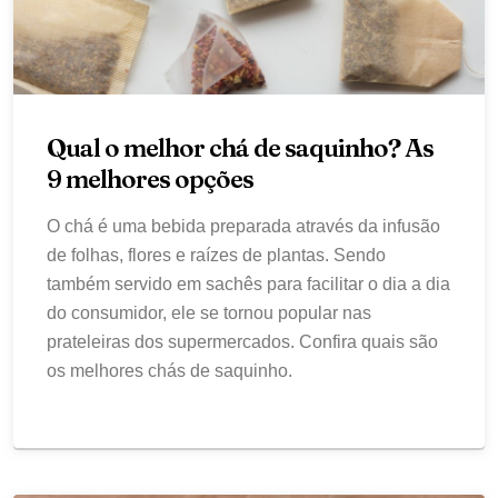
Qual o melhor chá de saquinho? As
9 melhores opções
O chá é uma bebida preparada através da infusão
de folhas, flores e raízes de plantas. Sendo
também servido em sachês para facilitar o dia a dia
do consumidor, ele se tornou popular nas
prateleiras dos supermercados. Confira quais são
os melhores chás de saquinho.